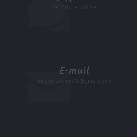
06 50 49 29 08
E-mail
jadeshiatsu888@gmail.com