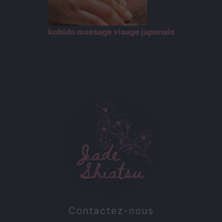
kobido massage visage japonais
Contactez-nous