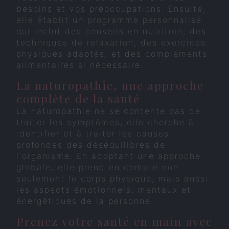
besoins et vos préoccupations. Ensuite,
elle établit un programme personnalisé
qui inclut des conseils en nutrition, des
techniques de relaxation, des exercices
physiques adaptés, et des compléments
alimentaires si nécessaire.
La naturopathie, une approche
complète de la santé
La naturopathie ne se contente pas de
traiter les symptômes, elle cherche à
identifier et à traiter les causes
profondes des déséquilibres de
l'organisme. En adoptant une approche
globale, elle prend en compte non
seulement le corps physique, mais aussi
les aspects émotionnels, mentaux et
énergétiques de la personne.
Prenez votre santé en main avec