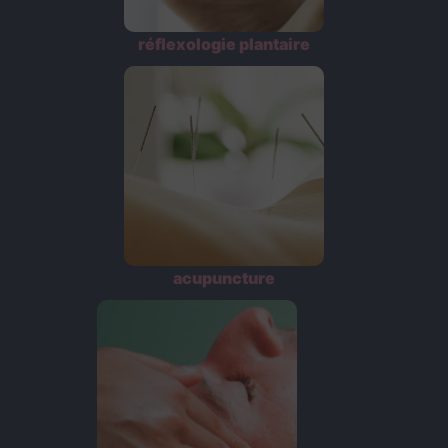
réflexologie plantaire
acupuncture