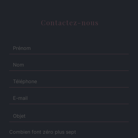
Contactez-nous
Combien font zéro plus sept