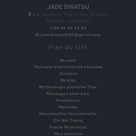
JADE SHIATSU
44 Avenue François Billoux
56600 Lanester
06 50 49 29 08
jadeshiatsu888@gmail.com
Plan du site
Accueil
Thérapie traditionnelle chinoise
Contact
Shiatsu
Réflexologie plantaire Thaï
Massages bien-être
Formations
Parcours
Naturopathie fonctionnelle
Chi Nei Tsang
Fascia Relaxation
Mes services