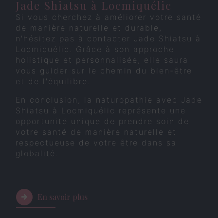
Jade Shiatsu à Locmiquélic
Si vous cherchez à améliorer votre santé
de manière naturelle et durable,
n'hésitez pas à contacter Jade Shiatsu à
Locmiquélic. Grâce à son approche
holistique et personnalisée, elle saura
vous guider sur le chemin du bien-être
et de l'équilibre.
En conclusion, la naturopathie avec Jade
Shiatsu à Locmiquélic représente une
opportunité unique de prendre soin de
votre santé de manière naturelle et
respectueuse de votre être dans sa
globalité.
En savoir plus