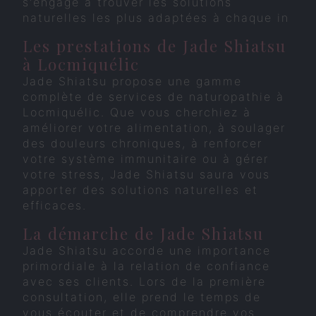
s'engage à trouver les solutions
naturelles les plus adaptées à chaque in
Les prestations de Jade Shiatsu
à Locmiquélic
Jade Shiatsu propose une gamme
complète de services de naturopathie à
Locmiquélic. Que vous cherchiez à
améliorer votre alimentation, à soulager
des douleurs chroniques, à renforcer
votre système immunitaire ou à gérer
votre stress, Jade Shiatsu saura vous
apporter des solutions naturelles et
efficaces.
La démarche de Jade Shiatsu
Jade Shiatsu accorde une importance
primordiale à la relation de confiance
avec ses clients. Lors de la première
consultation, elle prend le temps de
vous écouter et de comprendre vos