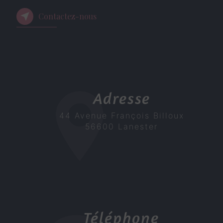
Contactez-nous
Adresse
44 Avenue François Billoux
56600 Lanester
Téléphone