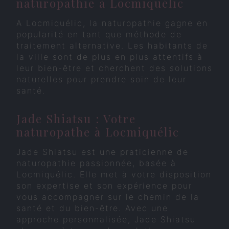
naturopathie à Locmiquélic
A Locmiquélic, la naturopathie gagne en
popularité en tant que méthode de
traitement alternative. Les habitants de
la ville sont de plus en plus attentifs à
leur bien-être et cherchent des solutions
naturelles pour prendre soin de leur
santé.
Jade Shiatsu : Votre
naturopathe à Locmiquélic
Jade Shiatsu est une praticienne de
naturopathie passionnée, basée à
Locmiquélic. Elle met à votre disposition
son expertise et son expérience pour
vous accompagner sur le chemin de la
santé et du bien-être. Avec une
approche personnalisée, Jade Shiatsu