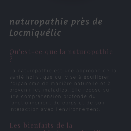
naturopathie près de
Locmiquélic
Qu'est-ce que la naturopathie
?
La naturopathie est une approche de la
santé holistique qui vise à équilibrer
l'organisme de manière naturelle et à
prévenir les maladies. Elle repose sur
une compréhension profonde du
fonctionnement du corps et de son
interaction avec l'environnement.
Les bienfaits de la