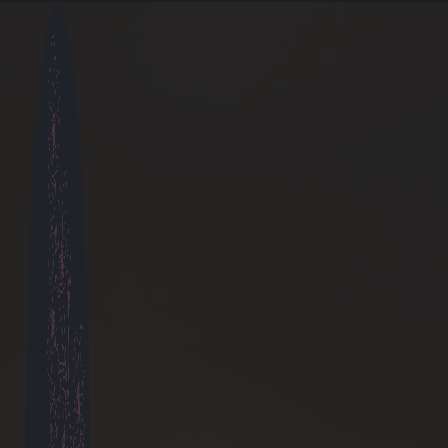
Panneau de gestion des cookies