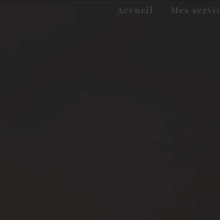
Accueil
Mes servi