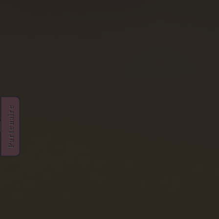
Partenaire