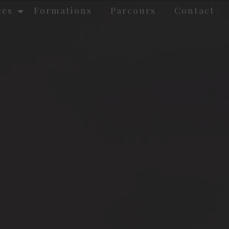
ces
Formations
Parcours
Contact