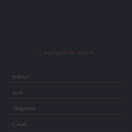
Contactez-nous