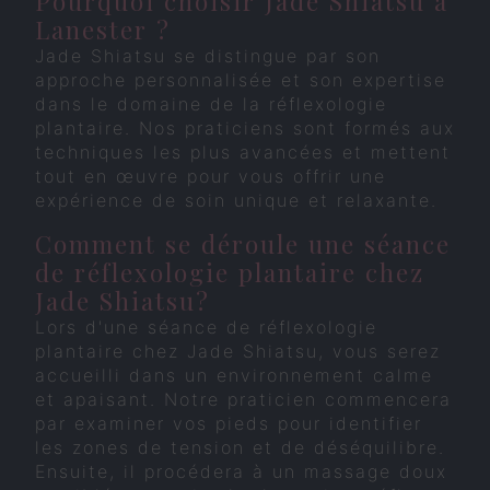
Pourquoi choisir Jade Shiatsu à
Lanester ?
Jade Shiatsu se distingue par son
approche personnalisée et son expertise
dans le domaine de la réflexologie
plantaire. Nos praticiens sont formés aux
techniques les plus avancées et mettent
tout en œuvre pour vous offrir une
expérience de soin unique et relaxante.
Comment se déroule une séance
de réflexologie plantaire chez
Jade Shiatsu?
Lors d'une séance de réflexologie
plantaire chez Jade Shiatsu, vous serez
accueilli dans un environnement calme
et apaisant. Notre praticien commencera
par examiner vos pieds pour identifier
les zones de tension et de déséquilibre.
Ensuite, il procédera à un massage doux