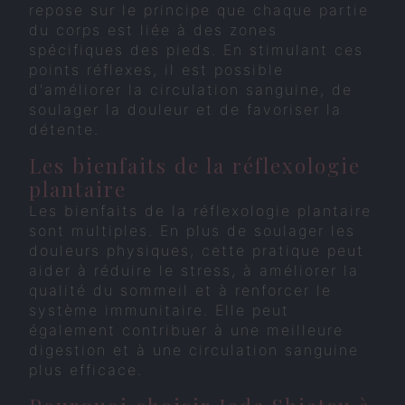
repose sur le principe que chaque partie
du corps est liée à des zones
spécifiques des pieds. En stimulant ces
points réflexes, il est possible
d'améliorer la circulation sanguine, de
soulager la douleur et de favoriser la
détente.
Les bienfaits de la réflexologie
plantaire
Les bienfaits de la réflexologie plantaire
sont multiples. En plus de soulager les
douleurs physiques, cette pratique peut
aider à réduire le stress, à améliorer la
qualité du sommeil et à renforcer le
système immunitaire. Elle peut
également contribuer à une meilleure
digestion et à une circulation sanguine
plus efficace.