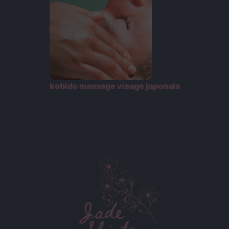
kobido massage visage japonais