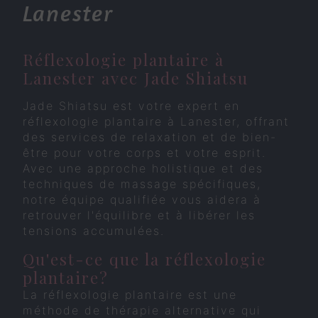
Lanester
Réflexologie plantaire à
Lanester avec Jade Shiatsu
Jade Shiatsu est votre expert en
réflexologie plantaire à Lanester, offrant
des services de relaxation et de bien-
être pour votre corps et votre esprit.
Avec une approche holistique et des
techniques de massage spécifiques,
notre équipe qualifiée vous aidera à
retrouver l'équilibre et à libérer les
tensions accumulées.
Qu'est-ce que la réflexologie
plantaire?
La réflexologie plantaire est une
méthode de thérapie alternative qui