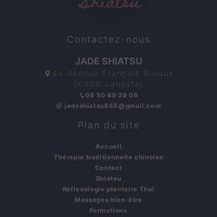
Contactez-nous
JADE SHIATSU
44 Avenue François Billoux
56600 Lanester
06 50 49 29 08
jadeshiatsu888@gmail.com
Plan du site
Accueil
Thérapie traditionnelle chinoise
Contact
Shiatsu
Réflexologie plantaire Thaï
Massages bien-être
Formations