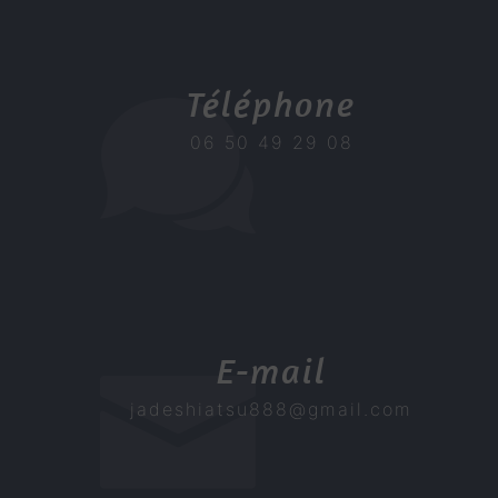
Téléphone
06 50 49 29 08
E-mail
jadeshiatsu888@gmail.com