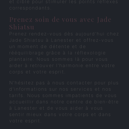
et ciblé pour stimuler les points réflexes
correspondants.
Prenez soin de vous avec Jade
Shiatsu
Prenez rendez-vous dès aujourd'hui chez
Jade Shiatsu à Lanester et offrez-vous
un moment de détente et de
rééquilibrage grâce à la réflexologie
plantaire. Nous sommes là pour vous
aider à retrouver l'harmonie entre votre
corps et votre esprit.
N'hésitez pas à nous contacter pour plus
d'informations sur nos services et nos
tarifs. Nous sommes impatients de vous
accueillir dans notre centre de bien-être
à Lanester et de vous aider à vous
sentir mieux dans votre corps et dans
votre esprit.