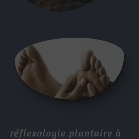
réflexologie plantaire à