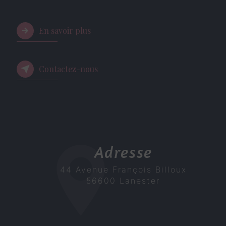
En savoir plus
Contactez-nous
Adresse
44 Avenue François Billoux
56600 Lanester