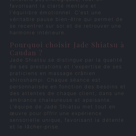
favorisant la clarté mentale et
l'équilibre émotionnel. C'est une
véritable pause bien-être qui permet de
se recentrer sur soi et de retrouver une
harmonie intérieure.
Pourquoi choisir Jade Shiatsu à
Caudan ?
Jade Shiatsu se distingue par la qualité
de ses prestations et l'expertise de ses
praticiens en massage crânien
shiroshampi. Chaque séance est
personnalisée en fonction des besoins et
des attentes de chaque client, dans une
ambiance chaleureuse et apaisante.
L'équipe de Jade Shiatsu met tout en
œuvre pour offrir une expérience
sensorielle unique, favorisant la détente
et le lâcher-prise.