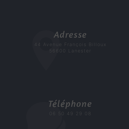
Adresse
44 Avenue François Billoux
56600 Lanester
Téléphone
06 50 49 29 08