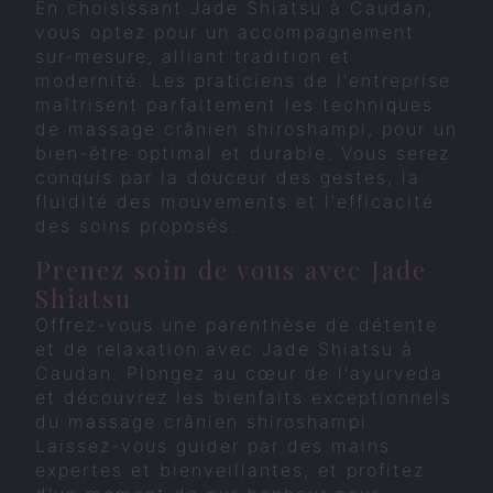
En choisissant Jade Shiatsu à Caudan,
vous optez pour un accompagnement
sur-mesure, alliant tradition et
modernité. Les praticiens de l'entreprise
maîtrisent parfaitement les techniques
de massage crânien shiroshampi, pour un
bien-être optimal et durable. Vous serez
conquis par la douceur des gestes, la
fluidité des mouvements et l'efficacité
des soins proposés.
Prenez soin de vous avec Jade
Shiatsu
Offrez-vous une parenthèse de détente
et de relaxation avec Jade Shiatsu à
Caudan. Plongez au cœur de l'ayurveda
et découvrez les bienfaits exceptionnels
du massage crânien shiroshampi.
Laissez-vous guider par des mains
expertes et bienveillantes, et profitez