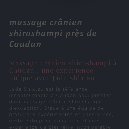
massage crânien
shiroshampi près de
Caudan
Massage crânien shiroshampi à
Caudan : une expérience
unique avec Jade Shiatsu
Jade Shiatsu est la référence
incontournable à Caudan pour profiter
d'un massage crânien shiroshampi
d'exception. Grâce à une équipe de
praticiens expérimentés et passionnés,
cette entreprise vous promet une
expérience de bien-être incomparable,