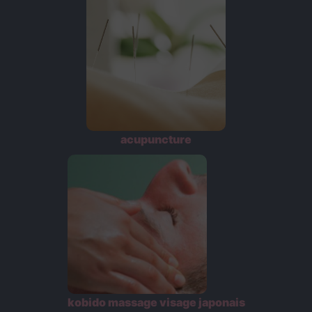
acupuncture
kobido massage visage japonais