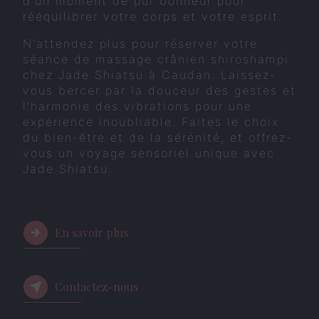
d'un moment de pur bonheur pour
rééquilibrer votre corps et votre esprit.
N'attendez plus pour réserver votre
séance de massage crânien shiroshampi
chez Jade Shiatsu à Caudan. Laissez-
vous bercer par la douceur des gestes et
l'harmonie des vibrations pour une
expérience inoubliable. Faites le choix
du bien-être et de la sérénité, et offrez-
vous un voyage sensoriel unique avec
Jade Shiatsu.
En savoir plus
Contactez-nous