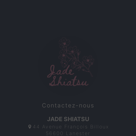
Contactez-nous
JADE SHIATSU
44 Avenue François Billoux
56600 Lanester