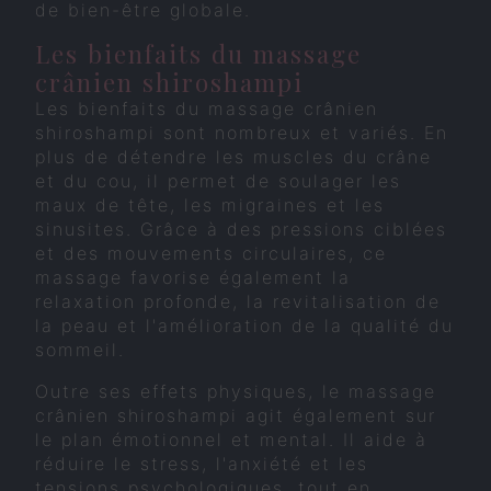
de bien-être globale.
Les bienfaits du massage
crânien shiroshampi
Les bienfaits du massage crânien
shiroshampi sont nombreux et variés. En
plus de détendre les muscles du crâne
et du cou, il permet de soulager les
maux de tête, les migraines et les
sinusites. Grâce à des pressions ciblées
et des mouvements circulaires, ce
massage favorise également la
relaxation profonde, la revitalisation de
la peau et l'amélioration de la qualité du
sommeil.
Outre ses effets physiques, le massage
crânien shiroshampi agit également sur
le plan émotionnel et mental. Il aide à
réduire le stress, l'anxiété et les
tensions psychologiques, tout en