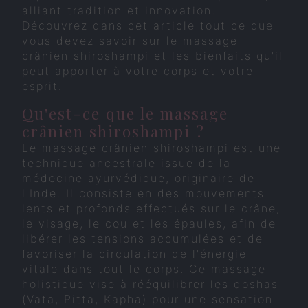
alliant tradition et innovation.
Découvrez dans cet article tout ce que
vous devez savoir sur le massage
crânien shiroshampi et les bienfaits qu'il
peut apporter à votre corps et votre
esprit.
Qu'est-ce que le massage
crânien shiroshampi ?
Le massage crânien shiroshampi est une
technique ancestrale issue de la
médecine ayurvédique, originaire de
l'Inde. Il consiste en des mouvements
lents et profonds effectués sur le crâne,
le visage, le cou et les épaules, afin de
libérer les tensions accumulées et de
favoriser la circulation de l'énergie
vitale dans tout le corps. Ce massage
holistique vise à rééquilibrer les doshas
(Vata, Pitta, Kapha) pour une sensation