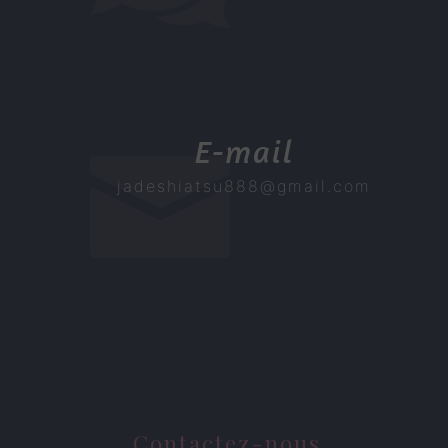
E-mail
jadeshiatsu888@gmail.com
Contactez-nous